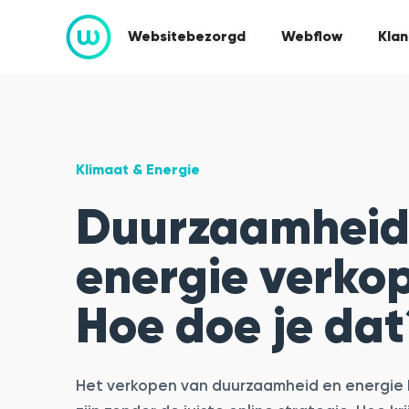
Websitebezorgd
Webflow
Klan
Klimaat & Energie
Duurzaamheid
energie verko
Hoe doe je dat
Het verkopen van duurzaamheid en energie k