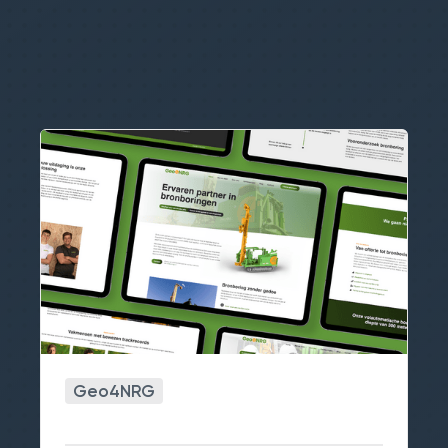
Geo4NRG