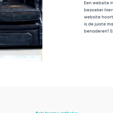
Een website 
bezoeker hier
website hoort
is de juiste m
benaderen? E