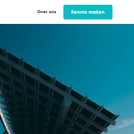
Kennis maken
Over ons