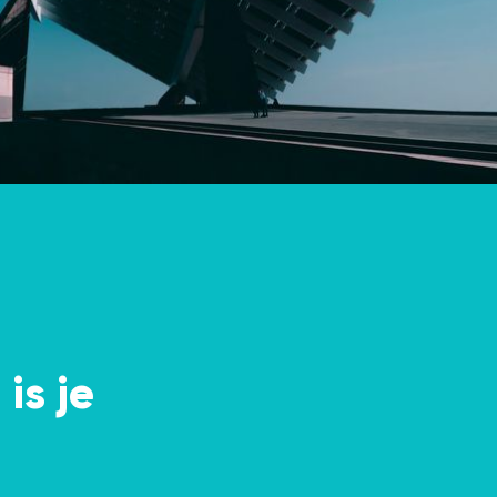
is je