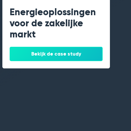
Energieoplossingen
voor de zakelijke
markt
Bekijk de case study