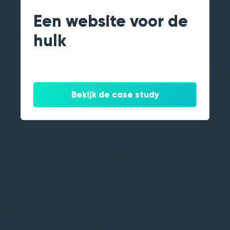
Een website voor de
hulk
Bekijk de case study