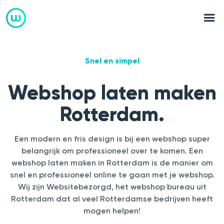
Snel en simpel
Webshop laten maken
Rotterdam.
Een modern en fris design is bij een webshop super
belangrijk om professioneel over te komen. Een
webshop laten maken in Rotterdam is de manier om
snel en professioneel online te gaan met je webshop.
Wij zijn Websitebezorgd, het webshop bureau uit
Rotterdam dat al veel Rotterdamse bedrijven heeft
mogen helpen!