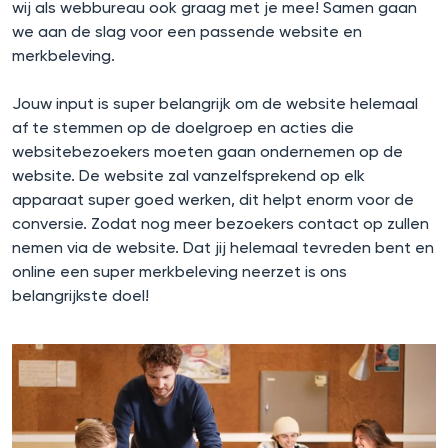
wij als webbureau ook graag met je mee! Samen gaan
we aan de slag voor een passende website en
merkbeleving.
Jouw input is super belangrijk om de website helemaal
af te stemmen op de doelgroep en acties die
websitebezoekers moeten gaan ondernemen op de
website. De website zal vanzelfsprekend op elk
apparaat super goed werken, dit helpt enorm voor de
conversie. Zodat nog meer bezoekers contact op zullen
nemen via de website. Dat jij helemaal tevreden bent en
online een super merkbeleving neerzet is ons
belangrijkste doel!