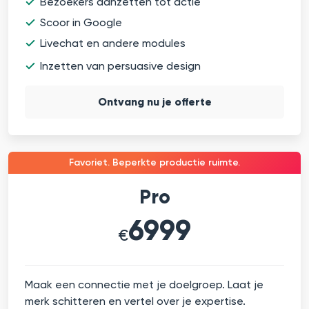
Bezoekers aanzetten tot actie
Scoor in Google
Livechat en andere modules
Inzetten van persuasive design
Ontvang nu je offerte
Favoriet. Beperkte productie ruimte.
Pro
6999
€
Maak een connectie met je doelgroep. Laat je
merk schitteren en vertel over je expertise.