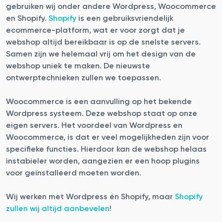
gebruiken wij onder andere Wordpress, Woocommerce
en Shopify.
Shopify
is een gebruiksvriendelijk
ecommerce-platform, wat er voor zorgt dat je
webshop altijd bereikbaar is op de snelste servers.
Samen zijn we helemaal vrij om het design van de
webshop uniek te maken. De nieuwste
ontwerptechnieken zullen we toepassen.
Woocommerce is een aanvulling op het bekende
Wordpress systeem. Deze webshop staat op onze
eigen servers. Het voordeel van Wordpress en
Woocommerce, is dat er veel mogelijkheden zijn voor
specifieke functies. Hierdoor kan de webshop helaas
instabieler worden, aangezien er een hoop plugins
voor geïnstalleerd moeten worden.
Wij werken met Wordpress én Shopify, maar
Shopify
zullen wij altijd aanbevelen
!