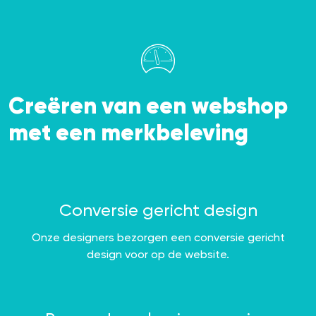
Creëren van een webshop
met een merkbeleving
Conversie gericht design
Onze designers bezorgen een conversie gericht
design voor op de website.