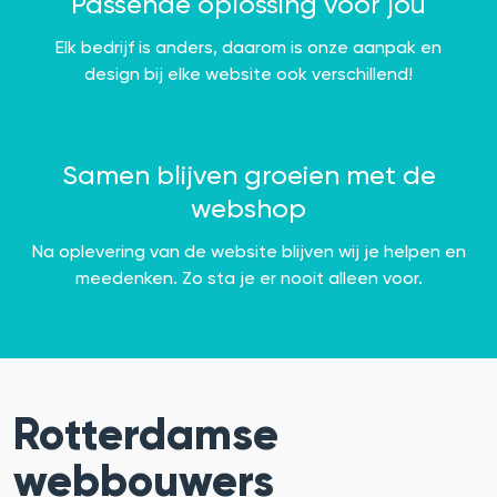
Passende oplossing voor jou
Elk bedrijf is anders, daarom is onze aanpak en
design bij elke website ook verschillend!
Samen blijven groeien met de
webshop
Na oplevering van de website blijven wij je helpen en
meedenken. Zo sta je er nooit alleen voor.
Rotterdamse
webbouwers