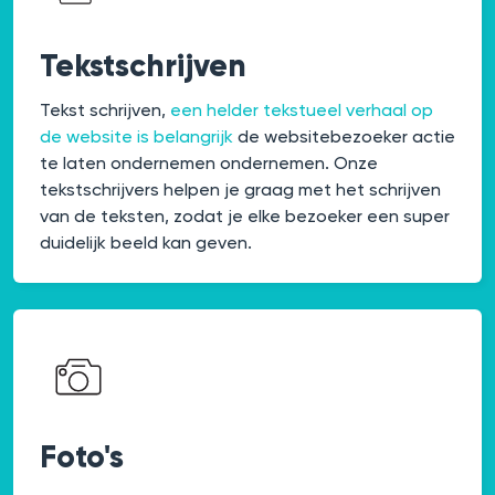
Tekstschrijven
Tekst schrijven,
een helder tekstueel verhaal op
de website is belangrijk
de websitebezoeker actie
te laten ondernemen ondernemen. Onze
tekstschrijvers helpen je graag met het schrijven
van de teksten, zodat je elke bezoeker een super
duidelijk beeld kan geven.
Foto's