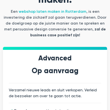
Een
webshop laten maken in Rotterdam
,
is een
investering die zichzelf zal gaan terugverdienen. Door
de doelgroep op de juiste manier aan te spreken en
met persuasive design conversie te genereren,
zal de
business case positief zijn!
Advanced
Op aanvraag
Verzamel nieuwe leads en sluit verkopen. Verleid
de bezoeker om over te gaan tot actie.