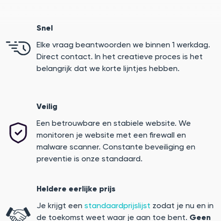
Snel
Elke vraag beantwoorden we binnen 1 werkdag.
Direct contact. In het creatieve proces is het
belangrijk dat we korte lijntjes hebben.
Veilig
Een betrouwbare en stabiele website. We
monitoren je website met een firewall en
malware scanner. Constante beveiliging en
preventie is onze standaard.
Heldere eerlijke prijs
Je krijgt een
standaardprijslijst
zodat je nu en in
de toekomst weet waar je aan toe bent.
Geen