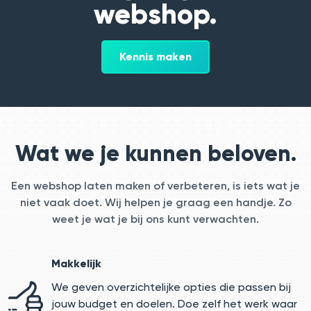
webshop.
Kennis maken
Wat we je kunnen beloven.
Een webshop laten maken of verbeteren, is iets wat je
niet vaak doet. Wij helpen je graag een handje. Zo
weet je wat je bij ons kunt verwachten.
Makkelijk
We geven overzichtelijke opties die passen bij
jouw budget en doelen. Doe zelf het werk waar