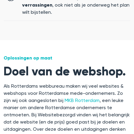
verrassingen
, ook niet als je onderweg het plan
wilt bijstellen.
Oplossingen op maat
Doel van de webshop.
Als Rotterdams webbureau maken wij veel websites &
webshops voor Rotterdamse mede-ondernemers. Zo
zijn wij ook aangesloten bij
MKB Rotterdam
, een leuke
manier om andere Rotterdamse ondernemers te
ontmoeten. Bij Websitebezorgd vinden wij het belangrijk
dat de website (en de prijs) goed past bij je doelen en
uitdagingen. Over deze doelen en uitdagingen denken