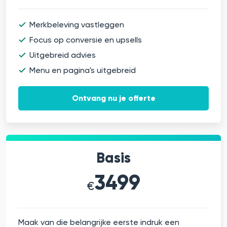
Merkbeleving vastleggen
Focus op conversie en upsells
Uitgebreid advies
Menu en pagina's uitgebreid
Ontvang nu je offerte
Basis
3499
€
Maak van die belangrijke eerste indruk een