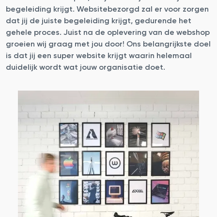
begeleiding krijgt. Websitebezorgd zal er voor zorgen
dat jij de juiste begeleiding krijgt, gedurende het
gehele proces. Juist na de oplevering van de webshop
groeien wij graag met jou door! Ons belangrijkste doel
is dat jij een super website krijgt waarin helemaal
duidelijk wordt wat jouw organisatie doet.