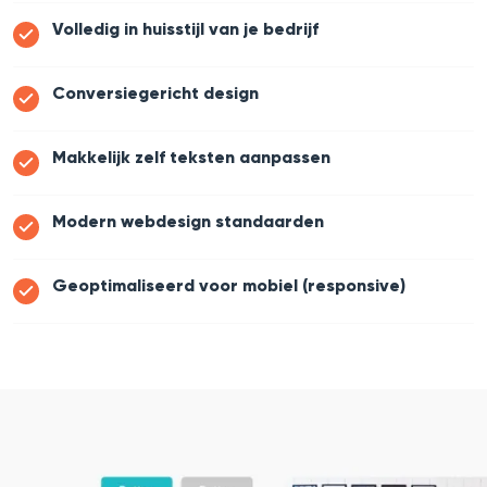
Volledig in huisstijl van je bedrijf
Conversiegericht design
Makkelijk zelf teksten aanpassen
Modern webdesign standaarden
Geoptimaliseerd voor mobiel (responsive)