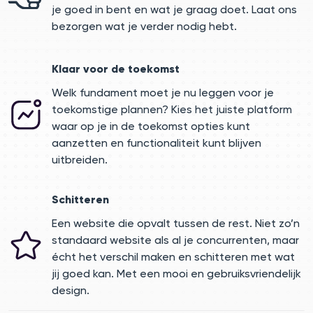
je goed in bent en wat je graag doet. Laat ons
bezorgen wat je verder nodig hebt.
Klaar voor de toekomst
Welk fundament moet je nu leggen voor je
toekomstige plannen? Kies het juiste platform
waar op je in de toekomst opties kunt
aanzetten en functionaliteit kunt blijven
uitbreiden.
Schitteren
Een website die opvalt tussen de rest. Niet zo’n
standaard website als al je concurrenten, maar
écht het verschil maken en schitteren met wat
jij goed kan. Met een mooi en gebruiksvriendelijk
design.