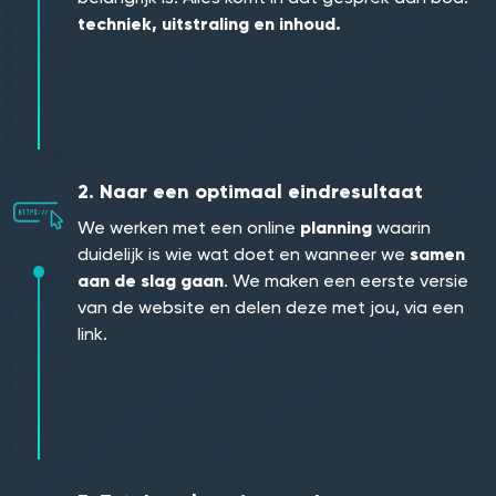
techniek, uitstraling en inhoud.
2.
Naar een optimaal eindresultaat
We werken met een online
planning
waarin
duidelijk is wie wat doet en wanneer we
samen
aan de slag gaan
. We maken een eerste versie
van de website en delen deze met jou, via een
link.