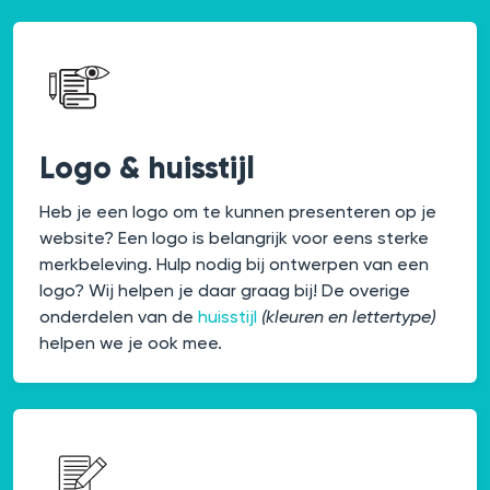
Logo & huisstijl
Heb je een logo om te kunnen presenteren op je
website? Een logo is belangrijk voor eens sterke
merkbeleving. Hulp nodig bij ontwerpen van een
logo? Wij helpen je daar graag bij! De overige
onderdelen van de
huisstijl
(kleuren en lettertype)
helpen we je ook mee.