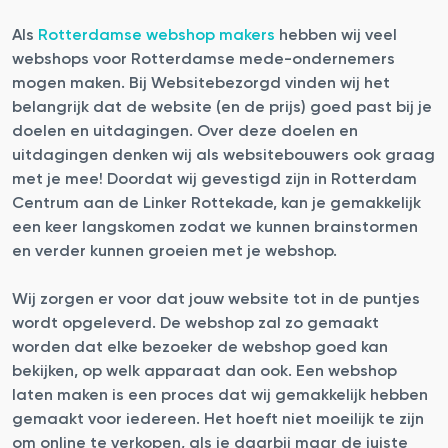
Als
Rotterdamse webshop makers
hebben wij veel
webshops voor Rotterdamse mede-ondernemers
mogen maken. Bij Websitebezorgd vinden wij het
belangrijk dat de website (en de prijs) goed past bij je
doelen en uitdagingen. Over deze doelen en
uitdagingen denken wij als websitebouwers ook graag
met je mee! Doordat wij gevestigd zijn in Rotterdam
Centrum aan de Linker Rottekade, kan je gemakkelijk
een keer langskomen zodat we kunnen brainstormen
en verder kunnen groeien met je webshop.
Wij zorgen er voor dat jouw website tot in de puntjes
wordt opgeleverd. De webshop zal zo gemaakt
worden dat elke bezoeker de webshop goed kan
bekijken, op welk apparaat dan ook. Een webshop
laten maken is een proces dat wij gemakkelijk hebben
gemaakt voor iedereen. Het hoeft niet moeilijk te zijn
om online te verkopen, als je daarbij maar de juiste