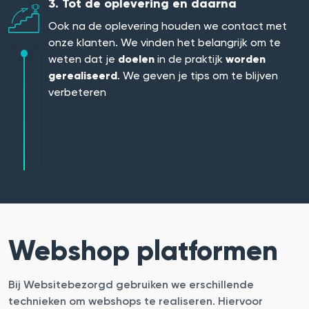
3. Tot de oplevering en daarna
Ook na de oplevering houden we contact met
onze klanten. We vinden het belangrijk om te
weten dat je
doelen
in de praktijk
worden
gerealiseerd
. We geven je tips om te blijven
verbeteren
Webshop platformen
Bij Websitebezorgd gebruiken we erschillende
technieken om webshops te realiseren. Hiervoor