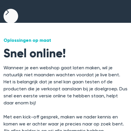
Oplossingen op maat
Snel online!
Wanneer je een webshop gaat laten maken, wil je
natuurlijk niet maanden wachten voordat je live bent.
Het is belangrijk dat je snel kan gaan testen of de
producten die je verkoopt aanslaan bij je doelgroep. Dus
snel een eerste versie online te hebben staan, helpt
daar enorm bij!
Met een kick-off gesprek, maken we nader kennis en
komen we er achter waar je precies naar op zoek bent.
Als alles helder is en wij alle informatie hebben