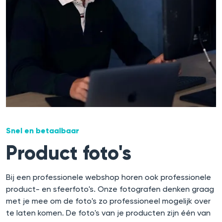
Snel en betaalbaar
Product foto's
Bij een professionele webshop horen ook professionele
product- en sfeerfoto's. Onze fotografen denken graag
met je mee om de foto's zo professioneel mogelijk over
te laten komen. De foto's van je producten zijn één van