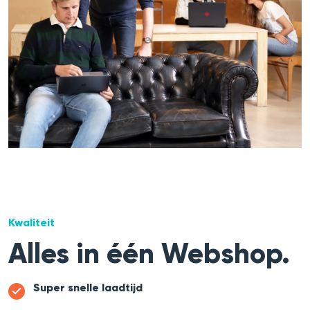
Kwaliteit
Alles in één Webshop.
Super snelle laadtijd