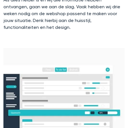
ontvangen, gaan we aan de slag. Vaak hebben wij drie
weken nodig om de webshop passend te maken voor
jouw situatie. Denk hierbij aan de huisstijl,
functionaliteiten en het design.