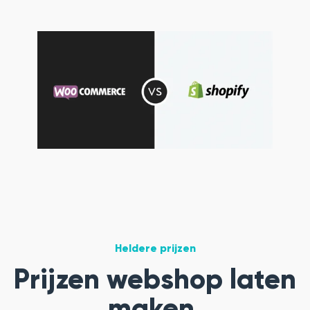
Heldere prijzen
Prijzen webshop laten
maken.