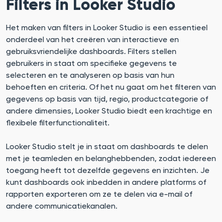
Filters in Looker Studio
Het maken van filters in Looker Studio is een essentieel
onderdeel van het creëren van interactieve en
gebruiksvriendelijke dashboards. Filters stellen
gebruikers in staat om specifieke gegevens te
selecteren en te analyseren op basis van hun
behoeften en criteria. Of het nu gaat om het filteren van
gegevens op basis van tijd, regio, productcategorie of
andere dimensies, Looker Studio biedt een krachtige en
flexibele filterfunctionaliteit.
Looker Studio stelt je in staat om dashboards te delen
met je teamleden en belanghebbenden, zodat iedereen
toegang heeft tot dezelfde gegevens en inzichten. Je
kunt dashboards ook inbedden in andere platforms of
rapporten exporteren om ze te delen via e-mail of
andere communicatiekanalen.