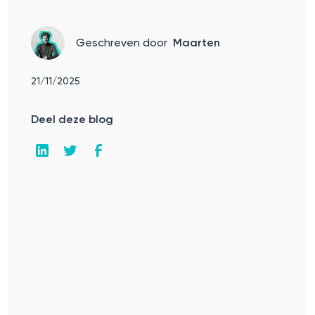
Geschreven door
Maarten
21/11/2025
Deel deze blog