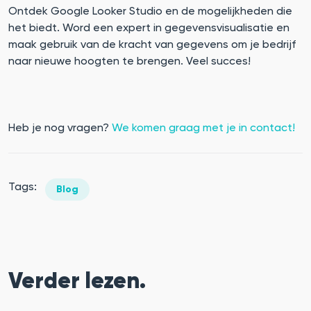
Ontdek Google Looker Studio en de mogelijkheden die
het biedt. Word een expert in gegevensvisualisatie en
maak gebruik van de kracht van gegevens om je bedrijf
naar nieuwe hoogten te brengen. Veel succes!
Heb je nog vragen?
We komen graag met je in contact!
Tags:
Blog
Verder lezen.