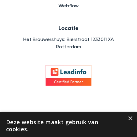
Webflow
Locatie
Het Brouwershuys: Bierstraat 1233011 XA
Rotterdam
×
Deze website maakt gebruik van
cookies.