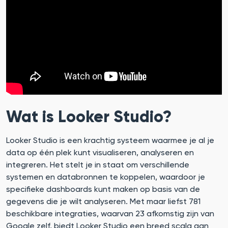
Wat is Looker Studio?
Looker Studio is een krachtig systeem waarmee je al je
data op één plek kunt visualiseren, analyseren en
integreren. Het stelt je in staat om verschillende
systemen en databronnen te koppelen, waardoor je
specifieke dashboards kunt maken op basis van de
gegevens die je wilt analyseren. Met maar liefst 781
beschikbare integraties, waarvan 23 afkomstig zijn van
Google zelf, biedt Looker Studio een breed scala aan