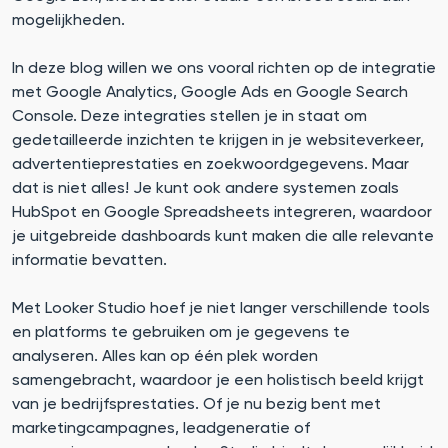
mogelijkheden.
In deze blog willen we ons vooral richten op de integratie
met Google Analytics, Google Ads en Google Search
Console. Deze integraties stellen je in staat om
gedetailleerde inzichten te krijgen in je websiteverkeer,
advertentieprestaties en zoekwoordgegevens. Maar
dat is niet alles! Je kunt ook andere systemen zoals
HubSpot en Google Spreadsheets integreren, waardoor
je uitgebreide dashboards kunt maken die alle relevante
informatie bevatten.
Met Looker Studio hoef je niet langer verschillende tools
en platforms te gebruiken om je gegevens te
analyseren. Alles kan op één plek worden
samengebracht, waardoor je een holistisch beeld krijgt
van je bedrijfsprestaties. Of je nu bezig bent met
marketingcampagnes, leadgeneratie of