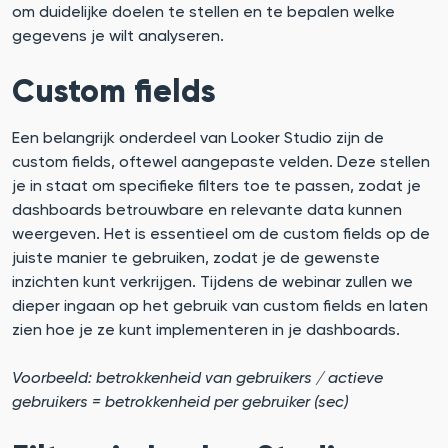
om duidelijke doelen te stellen en te bepalen welke
gegevens je wilt analyseren.
Custom fields
Een belangrijk onderdeel van Looker Studio zijn de
custom fields, oftewel aangepaste velden. Deze stellen
je in staat om specifieke filters toe te passen, zodat je
dashboards betrouwbare en relevante data kunnen
weergeven. Het is essentieel om de custom fields op de
juiste manier te gebruiken, zodat je de gewenste
inzichten kunt verkrijgen. Tijdens de webinar zullen we
dieper ingaan op het gebruik van custom fields en laten
zien hoe je ze kunt implementeren in je dashboards.
Voorbeeld: betrokkenheid van gebruikers / actieve
gebruikers = betrokkenheid per gebruiker (sec)