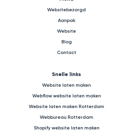
Websitebezorgd
Aanpak
Website
Blog
Contact
Snelle links
Website laten maken
Webflow website laten maken
Website laten maken Rotterdam
Webbureau Rotterdam
Shopify website laten maken