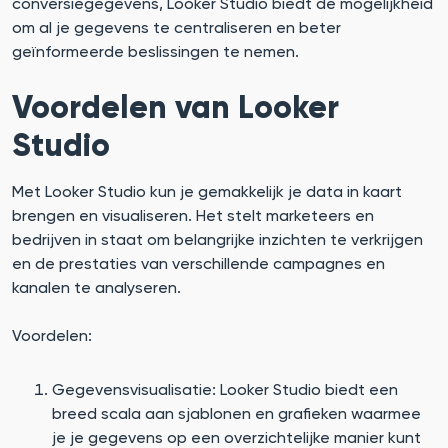
conversiegegevens, Looker Studio biedt de mogelijkheid
om al je gegevens te centraliseren en beter
geïnformeerde beslissingen te nemen.
Voordelen van Looker
Studio
Met Looker Studio kun je gemakkelijk je data in kaart
brengen en visualiseren. Het stelt marketeers en
bedrijven in staat om belangrijke inzichten te verkrijgen
en de prestaties van verschillende campagnes en
kanalen te analyseren.
Voordelen:
Gegevensvisualisatie: Looker Studio biedt een
breed scala aan sjablonen en grafieken waarmee
je je gegevens op een overzichtelijke manier kunt