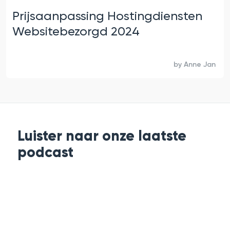
Prijsaanpassing Hostingdiensten
Websitebezorgd 2024
by
Anne Jan
Luister naar onze laatste
podcast