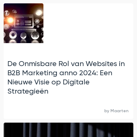
De Onmisbare Rol van Websites in
B2B Marketing anno 2024: Een
Nieuwe Visie op Digitale
Strategieën
by
Maarten