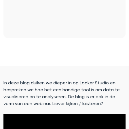
In deze blog duiken we dieper in op Looker Studio en
bespreken we hoe het een handige tool is om data te
visualiseren en te analyseren. De blog is er ook in de
vorm van een webinar. Liever kijken / luisteren?