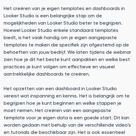
Het creëren van je eigen templates en dashboards in
Looker Studio is een belangrijke stap om de
mogelijkheden van Looker Studio beter te begrijpen.
Hoewel Looker Studio enkele standaard templates
biedt, is het vaak handig om je eigen aangepaste
templates te maken die specifiek zijn afgestemd op de
behoeften van jouw bedrijf. We laten tijdens de webinar
zien hoe je dit het beste kunt aanpakken en welke best
practices je kunt volgen om effectieve en visueel
aantrekkelijke dashboards te creëren.
Het opzetten van een dashboard in Looker Studio
vereist wat inspanning en kennis. Het is belangrijk om te
begrijpen hoe je kunt beginnen en welke stappen je
moet nemen. Het creëren van een aangepaste
template voor je eigen data is een goede start. Dit kan
worden gedaan met behulp van de verschillende video's
en tutorials die beschikbaar zijn. Het is ook essentieel