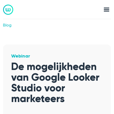
Blog
Webinar
De mogelijkheden
van Google Looker
Studio voor
marketeers