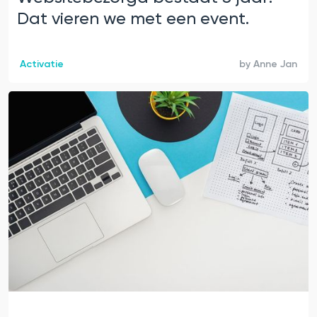
Dat vieren we met een event.
Activatie
by
Anne Jan