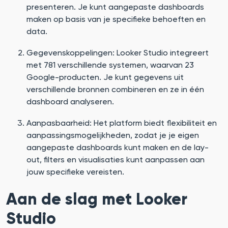
presenteren. Je kunt aangepaste dashboards
maken op basis van je specifieke behoeften en
data.
Gegevenskoppelingen: Looker Studio integreert
met 781 verschillende systemen, waarvan 23
Google-producten. Je kunt gegevens uit
verschillende bronnen combineren en ze in één
dashboard analyseren.
Aanpasbaarheid: Het platform biedt flexibiliteit en
aanpassingsmogelijkheden, zodat je je eigen
aangepaste dashboards kunt maken en de lay-
out, filters en visualisaties kunt aanpassen aan
jouw specifieke vereisten.
Aan de slag met Looker
Studio