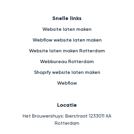
Snelle links
Website laten maken
Webflow website laten maken
Website laten maken Rotterdam
Webbureau Rotterdam
Shopify website laten maken
Webflow
Locatie
Het Brouwershuys: Bierstraat 1233011 XA
Rotterdam