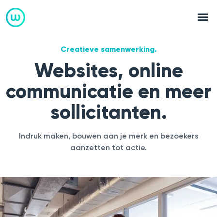
Creatieve samenwerking.
Websites, online
communicatie en meer
sollicitanten.
Indruk maken, bouwen aan je merk en bezoekers
aanzetten tot actie.