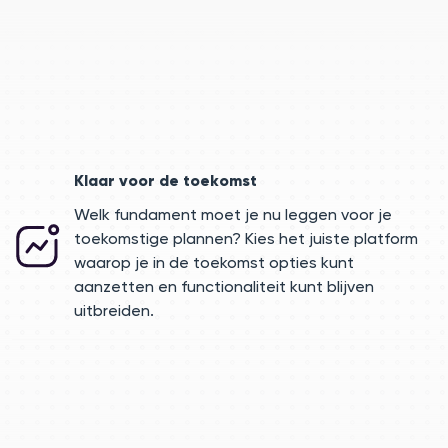
makkelijker
Klaar voor de toekomst
Welk fundament moet je nu leggen voor je
toekomstige plannen? Kies het juiste platform
waarop je in de toekomst opties kunt
aanzetten en functionaliteit kunt blijven
uitbreiden.