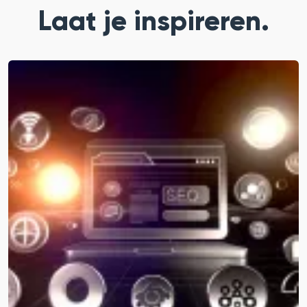
Laat je inspireren.