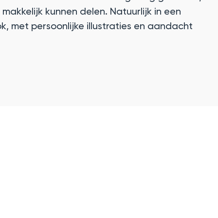
makkelijk kunnen delen. Natuurlijk in een
k, met persoonlijke illustraties en aandacht