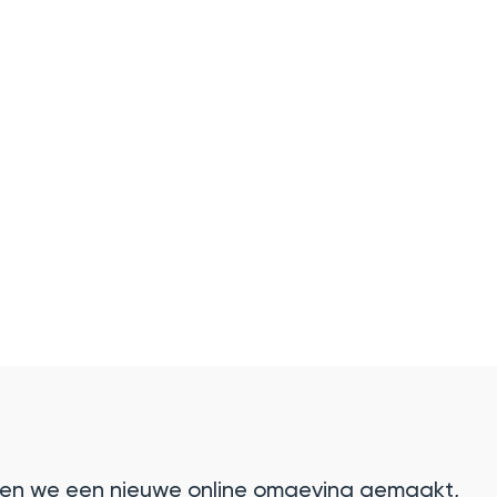
en we een nieuwe online omgeving gemaakt,