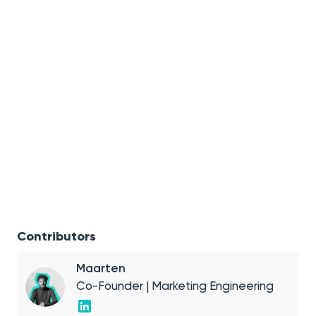
Contributors
Maarten
Co-Founder | Marketing Engineering