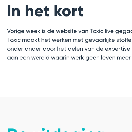
In het kort
Vorige week is de website van Toxic live geg
Toxic maakt het werken met gevaarlijke stoffen
onder ander door het delen van de expertise d
aan een wereld waarin werk geen leven meer 